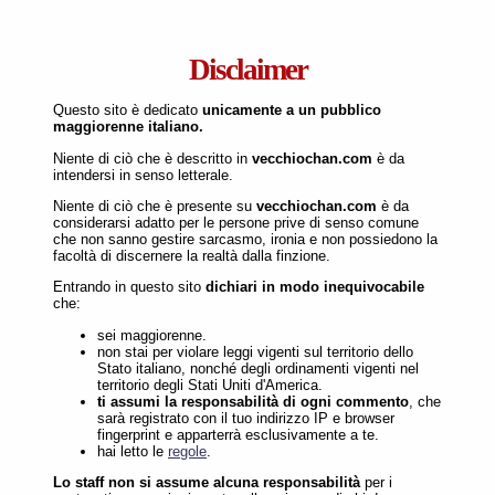
[
] [
] [
/
/
] [
/
/
/
/
/
]
home
indice
b
s
h
a
biz
cuc
mm
t
v
[
] [
]
[
]
pol
jira
seguiti
[Opzioni]
Disclaimer
Questo sito è dedicato
unicamente a un pubblico
maggiorenne italiano.
Niente di ciò che è descritto in
vecchiochan.com
è da
intendersi in senso letterale.
Niente di ciò che è presente su
vecchiochan.com
è da
considerarsi adatto per le persone prive di senso comune
/t/ - Tecnologia
che non sanno gestire sarcasmo, ironia e non possiedono la
facoltà di discernere la realtà dalla finzione.
Nome
Entrando in questo sito
dichiari in modo inequivocabile
che:
Email
sei maggiorenne.
Oggetto
non stai per violare leggi vigenti sul territorio dello
Immagine sotto spoiler
Stato italiano, nonché degli ordinamenti vigenti nel
territorio degli Stati Uniti d'America.
ti assumi la responsabilità di ogni commento
, che
Messaggio
sarà registrato con il tuo indirizzo IP e browser
fingerprint e apparterrà esclusivamente a te.
hai letto le
regole
.
Lo staff non si assume alcuna responsabilità
per i
File
Seleziona/rilascia/incolla i file qui