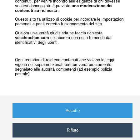
contenuti, per venire incontro alle esigenze di chi dovesse
sentirsi danneggiato è prevista
una moderazione dei
Password
contenuti su richiesta
.
(Per rimozione del file)
Caratteri: 7200
Questo sito fa utilizzo di cookie per ricordare le impostazioni
Numero massimo file: 10
Limiti:
personali e per il corretto funzionamento del sito.
Upload massimo supportato: 20MB
Lunghezza massima video: 5 minuti
Qualora un'autorità giudiziaria ne faccia richiesta
vecchiochan.com
collaborerà con essa fornendo dati
identificativi degli utenti.
[
Vai in fondo
] [
Catalogo
]
[Archivio temporaneo]
—
Ogni tentativo di raid con contenuti che violano le leggi
vigenti nei sopramenzonati territori verrà prontamente
segnalato alle autorità competenti (ad esempio polizia
postale)
[–]
File:
1779622988912.jpg
(144.26 KB, 988x741,
00037646.jpg
)
Mimmo
24/05/26 (Sun)
Accetto
Rifiuto