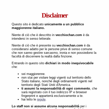
[
] [
] [
/
/
] [
/
/
/
/
/
]
home
indice
b
s
h
a
biz
cuc
mm
t
v
[
] [
]
[
]
pol
jira
seguiti
[Opzioni]
Disclaimer
Questo sito è dedicato
unicamente a un pubblico
maggiorenne italiano.
Niente di ciò che è descritto in
vecchiochan.com
è da
intendersi in senso letterale.
Niente di ciò che è presente su
vecchiochan.com
è da
considerarsi adatto per le persone prive di senso comune
/cuc/ - Cucina
che non sanno gestire sarcasmo, ironia e non possiedono la
facoltà di discernere la realtà dalla finzione.
Nome
Entrando in questo sito
dichiari in modo inequivocabile
che:
Email
sei maggiorenne.
Oggetto
non stai per violare leggi vigenti sul territorio dello
Immagine sotto spoiler
Stato italiano, nonché degli ordinamenti vigenti nel
territorio degli Stati Uniti d'America.
ti assumi la responsabilità di ogni commento
, che
Messaggio
sarà registrato con il tuo indirizzo IP e browser
fingerprint e apparterrà esclusivamente a te.
hai letto le
regole
.
Lo staff non si assume alcuna responsabilità
per i
File
Seleziona/rilascia/incolla i file qui